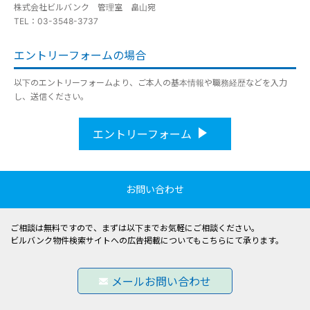
株式会社ビルバンク 管理室 畠山宛
TEL：03-3548-3737
エントリーフォームの場合
以下のエントリーフォームより、ご本人の基本情報や職務経歴などを入力
し、送信ください。
エントリーフォーム
お問い合わせ
ご相談は無料ですので、まずは以下までお気軽にご相談ください。
ビルバンク物件検索サイトへの広告掲載についてもこちらにて承ります。
メールお問い合わせ